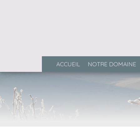
ACCUEIL
NOTRE DOMAINE