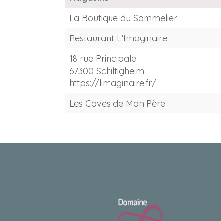
La Boutique du Sommelier
Restaurant L'Imaginaire
18 rue Principale
67300 Schiltigheim
https://limaginaire.fr/
Les Caves de Mon Père