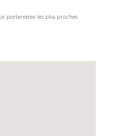
nos partenaires les plus proches.