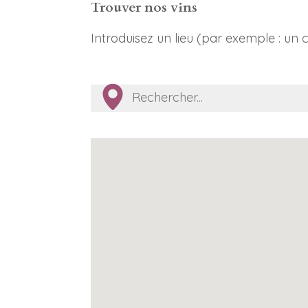
Trouver nos vins
Introduisez un lieu (par exemple : un c