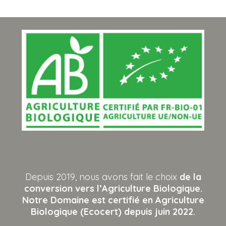
Depuis 2019, nous avons fait le choix
de la
conversion vers l’Agriculture Biologique.
Notre Domaine est certifié en Agriculture
Biologique (Ecocert) depuis juin 2022.