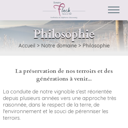
Philosophie
Accueil
>
Notre domaine
>
Philosophie
La préservation de nos terroirs et des
générations à venir...
La conduite de notre vignoble s'est réorientée
depuis plusieurs années vers une approche très
raisonnée, dans le respect de la terre, de
l'environnement et le souci de pérenniser les
terroirs.