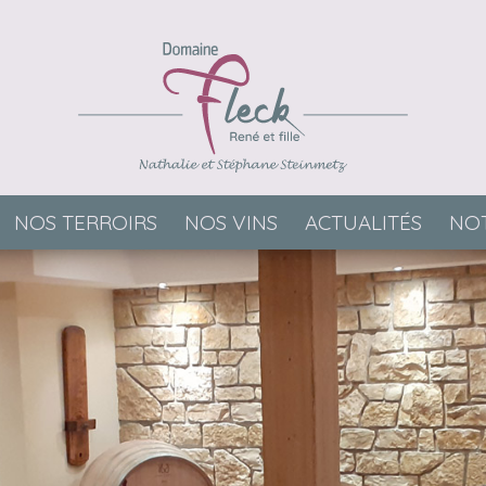
NOS TERROIRS
NOS VINS
ACTUALITÉS
NOT