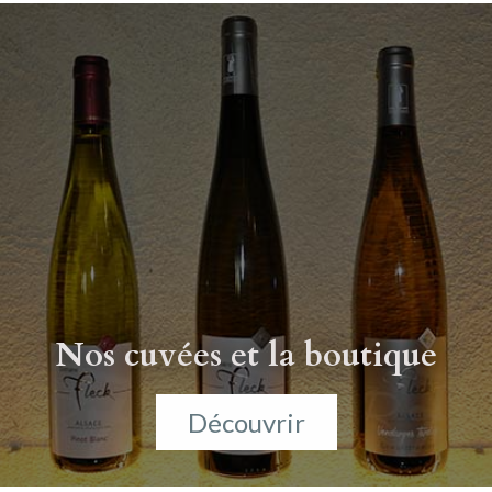
Nos cuvées et la boutique
Découvrir