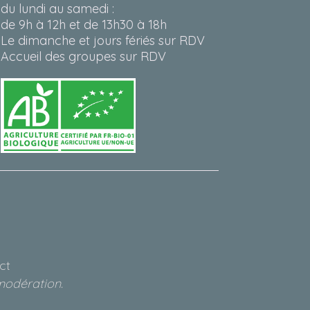
du lundi au samedi :
de 9h à 12h et de 13h30 à 18h
Le dimanche et jours fériés sur RDV
Accueil des groupes sur RDV
ct
modération.