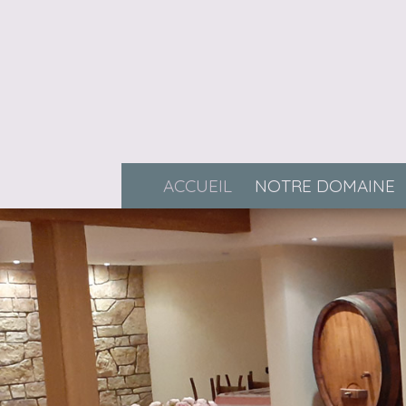
ACCUEIL
NOTRE DOMAINE