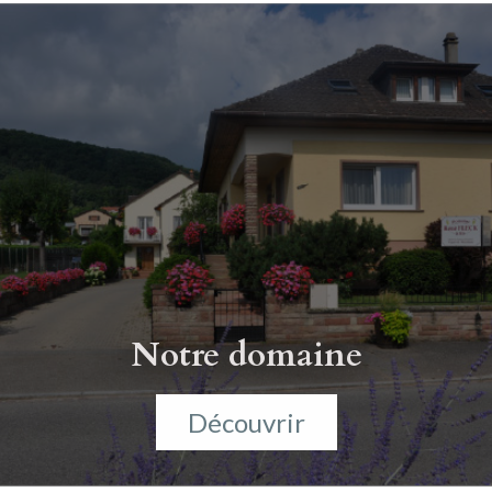
Notre domaine
Découvrir