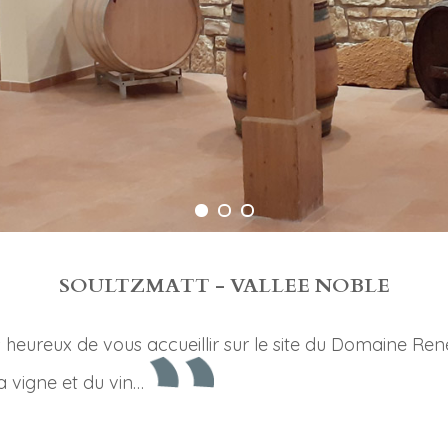
SOULTZMATT - VALLEE NOBLE
 heureux de vous accueillir sur le site du Domaine René
a vigne et du vin…