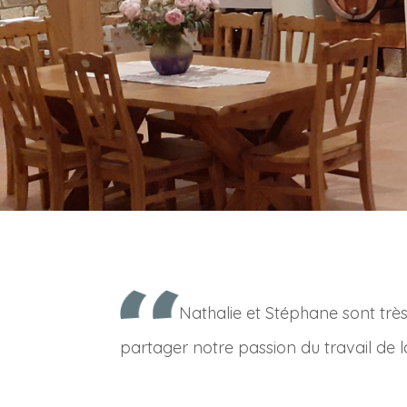
Nathalie et Stéphane sont très
partager notre passion du travail de l