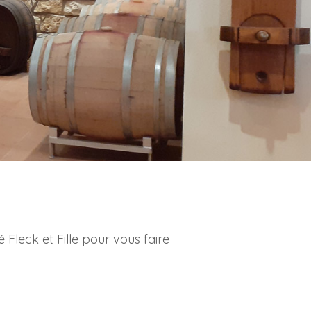
 Fleck et Fille pour vous faire