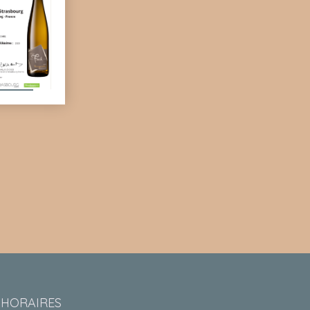
HORAIRES