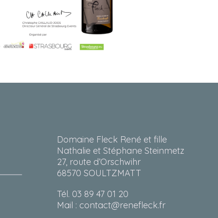
Domaine Fleck René et fille
Nathalie et Stéphane Steinmetz
27, route d’Orschwihr
68570 SOULTZMATT
Tél. 03 89 47 01 20
Mail : contact@renefleck.fr