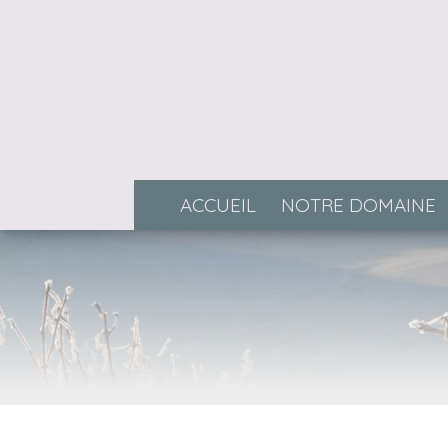
ACCUEIL
NOTRE DOMAINE