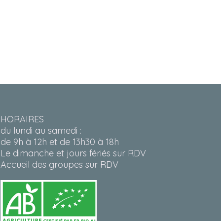
HORAIRES
du lundi au samedi :
de 9h à 12h et de 13h30 à 18h
Le dimanche et jours fériés sur RDV
Accueil des groupes sur RDV