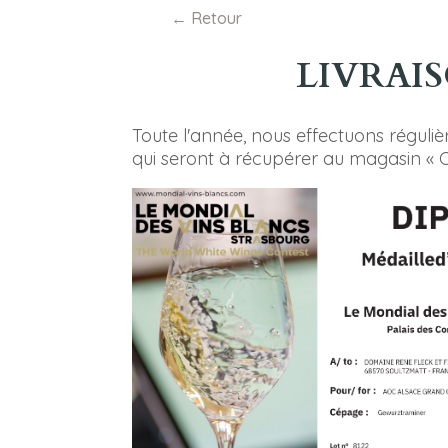
Retour
LIVRAI
Toute l'année, nous effectuons réguli
qui seront à récupérer au magasin « 